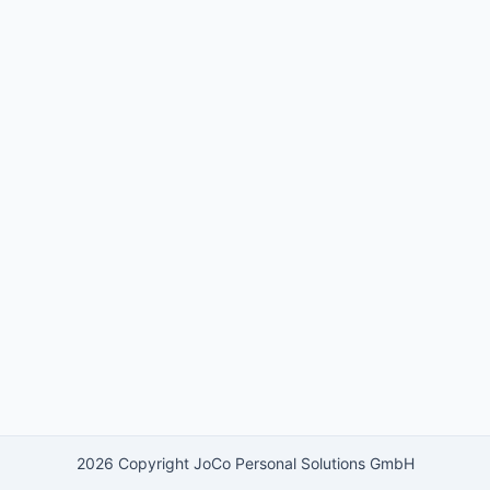
2026 Copyright JoCo Personal Solutions GmbH